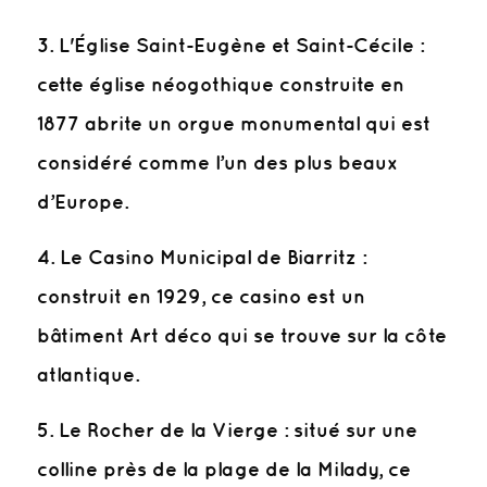
3. L'Église Saint-Eugène et Saint-Cécile :
cette église néogothique construite en
1877 abrite un orgue monumental qui est
considéré comme l’un des plus beaux
d’Europe.
4. Le Casino Municipal de Biarritz :
construit en 1929, ce casino est un
bâtiment Art déco qui se trouve sur la côte
atlantique.
5. Le Rocher de la Vierge : situé sur une
colline près de la plage de la Milady, ce