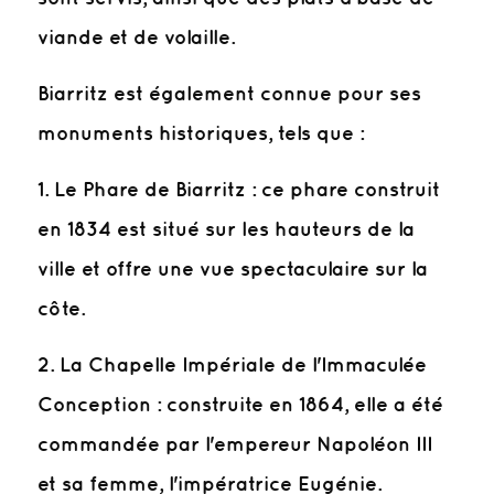
viande et de volaille.
Biarritz est également connue pour ses
monuments historiques, tels que :
1. Le Phare de Biarritz : ce phare construit
en 1834 est situé sur les hauteurs de la
ville et offre une vue spectaculaire sur la
côte.
2. La Chapelle Impériale de l'Immaculée
Conception : construite en 1864, elle a été
commandée par l'empereur Napoléon III
et sa femme, l'impératrice Eugénie.