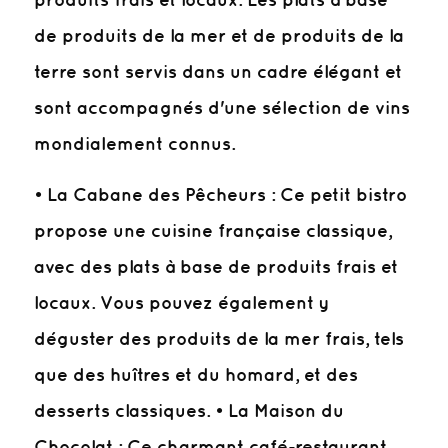
de produits de la mer et de produits de la
terre sont servis dans un cadre élégant et
sont accompagnés d'une sélection de vins
mondialement connus.
• La Cabane des Pêcheurs : Ce petit bistro
propose une cuisine française classique,
avec des plats à base de produits frais et
locaux. Vous pouvez également y
déguster des produits de la mer frais, tels
que des huîtres et du homard, et des
desserts classiques. • La Maison du
Chocolat : Ce charmant café-restaurant