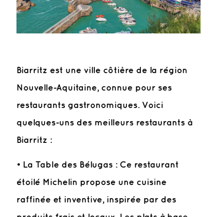
Biarritz est une ville côtière de la région
Nouvelle-Aquitaine, connue pour ses
restaurants gastronomiques. Voici
quelques-uns des meilleurs restaurants à
Biarritz :
• La Table des Bélugas : Ce restaurant
étoilé Michelin propose une cuisine
raffinée et inventive, inspirée par des
produits frais et locaux. Les plats à base