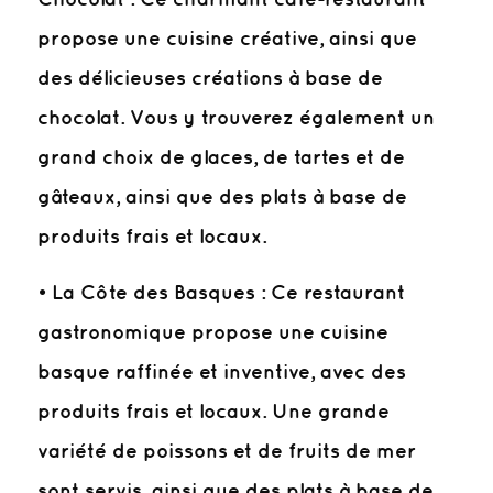
propose une cuisine créative, ainsi que
des délicieuses créations à base de
chocolat. Vous y trouverez également un
grand choix de glaces, de tartes et de
gâteaux, ainsi que des plats à base de
produits frais et locaux.
• La Côte des Basques : Ce restaurant
gastronomique propose une cuisine
basque raffinée et inventive, avec des
produits frais et locaux. Une grande
variété de poissons et de fruits de mer
sont servis, ainsi que des plats à base de