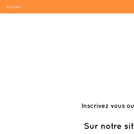
Accueil
Inscrivez vous
ou
Sur notre si