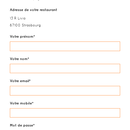
Adresse de votre restaurant
13 R Livio
67100 Strasbourg
Votre prénom
Votre nom
Votre email
Votre mobile
Mot de passe