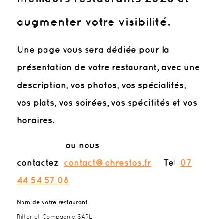
augmenter votre visibilité.
Une page vous sera dédiée pour la
présentation de votre restaurant, avec une
description, vos photos, vos spécialités,
vos plats, vos soirées, vos spécifités et vos
horaires.
ou nous
contactez
contact@ohrestos.fr
Tel
07
44 54 57 08
Nom de votre restaurant
Ritter et Compagnie SARL