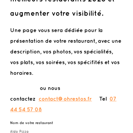
augmenter votre visibilité.
Une page vous sera dédiée pour la
présentation de votre restaurant, avec une
description, vos photos, vos spécialités,
vos plats, vos soirées, vos spécifités et vos
horaires.
ou nous
contactez
contact@ohrestos.fr
Tel
07
44 54 57 08
Nom de votre restaurant
Aldo Pizza