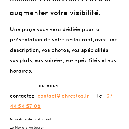
augmenter votre visibilité.
Une page vous sera dédiée pour la
présentation de votre restaurant, avec une
description, vos photos, vos spécialités,
vos plats, vos soirées, vos spécifités et vos
horaires.
ou nous
contactez
contact@ohrestos.fr
Tel
07
44 54 57 08
Nom de votre restaurant
Le Meridio restaurant