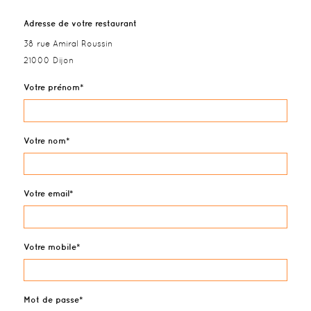
Adresse de votre restaurant
38 rue Amiral Roussin
21000 Dijon
Votre prénom
Votre nom
Votre email
Votre mobile
Mot de passe