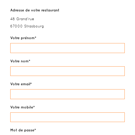
Adresse de votre restaurant
48 Grand'rue
67000 Strasbourg
Votre prénom
Votre nom
Votre email
Votre mobile
Mot de passe