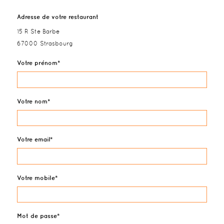
Adresse de votre restaurant
15 R Ste Barbe
67000 Strasbourg
Votre prénom
Votre nom
Votre email
Votre mobile
Mot de passe