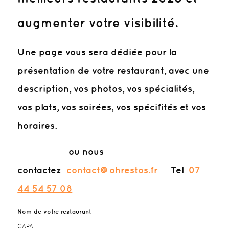
augmenter votre visibilité.
Une page vous sera dédiée pour la
présentation de votre restaurant, avec une
description, vos photos, vos spécialités,
vos plats, vos soirées, vos spécifités et vos
horaires.
ou nous
contactez
contact@ohrestos.fr
Tel
07
44 54 57 08
Nom de votre restaurant
CAPA