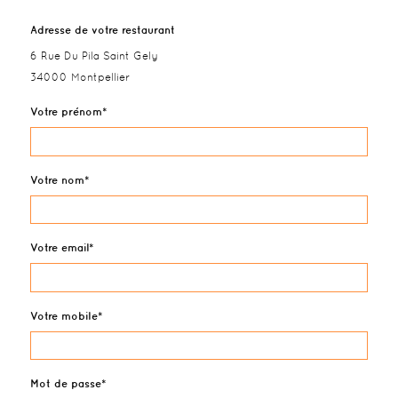
Adresse de votre restaurant
6 Rue Du Pila Saint Gely
34000 Montpellier
Votre prénom
Votre nom
Votre email
Votre mobile
Mot de passe