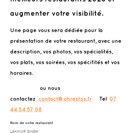
augmenter votre visibilité.
Une page vous sera dédiée pour la
présentation de votre restaurant, avec une
description, vos photos, vos spécialités,
vos plats, vos soirées, vos spécifités et vos
horaires.
ou nous
contactez
contact@ohrestos.fr
Tel
07
44 54 57 08
Nom de votre restaurant
LAKHVIR SINGH