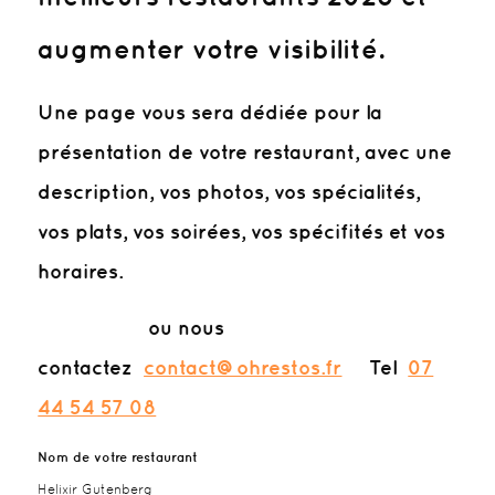
augmenter votre visibilité.
Une page vous sera dédiée pour la
présentation de votre restaurant, avec une
description, vos photos, vos spécialités,
vos plats, vos soirées, vos spécifités et vos
horaires.
ou nous
contactez
contact@ohrestos.fr
Tel
07
44 54 57 08
Nom de votre restaurant
Helixir Gutenberg