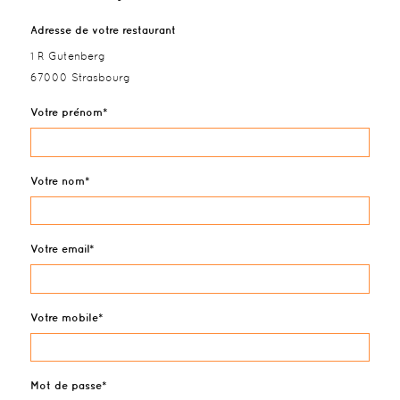
Adresse de votre restaurant
1 R Gutenberg
67000 Strasbourg
Votre prénom
Votre nom
Votre email
Votre mobile
Mot de passe