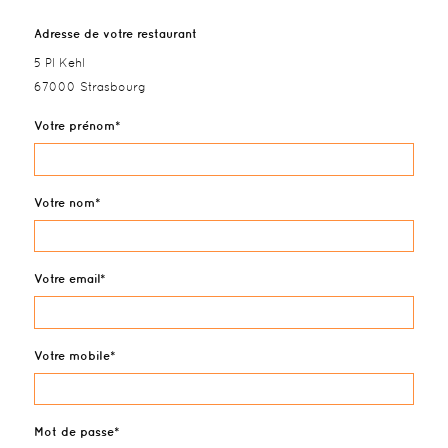
Adresse de votre restaurant
5 Pl Kehl
67000 Strasbourg
Votre prénom
Votre nom
Votre email
Votre mobile
Mot de passe