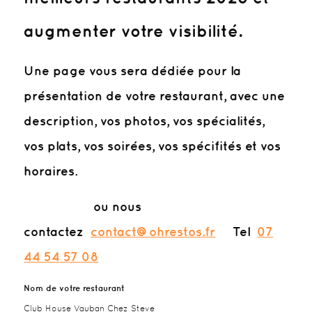
augmenter votre visibilité.
Une page vous sera dédiée pour la
présentation de votre restaurant, avec une
description, vos photos, vos spécialités,
vos plats, vos soirées, vos spécifités et vos
horaires.
ou nous
contactez
contact@ohrestos.fr
Tel
07
44 54 57 08
Nom de votre restaurant
Club House Vauban Chez Steve