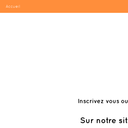
Accueil
Inscrivez vous
ou
Sur notre si