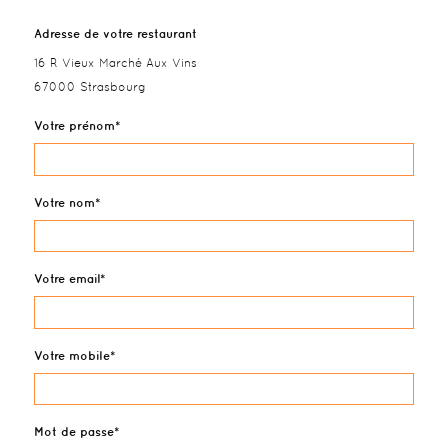
Adresse de votre restaurant
16 R Vieux Marché Aux Vins
67000 Strasbourg
Votre prénom
Votre nom
Votre email
Votre mobile
Mot de passe