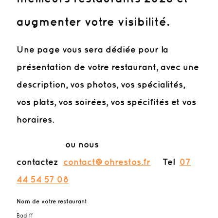
augmenter votre visibilité.
Une page vous sera dédiée pour la
présentation de votre restaurant, avec une
description, vos photos, vos spécialités,
vos plats, vos soirées, vos spécifités et vos
horaires.
ou nous
contactez
contact@ohrestos.fr
Tel
07
44 54 57 08
Nom de votre restaurant
Badiff