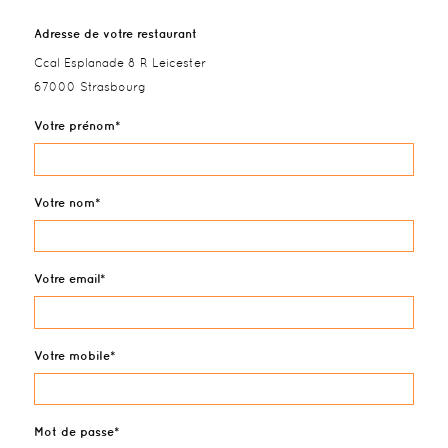
Adresse de votre restaurant
Ccal Esplanade 8 R Leicester
67000 Strasbourg
Votre prénom
Votre nom
Votre email
Votre mobile
Mot de passe