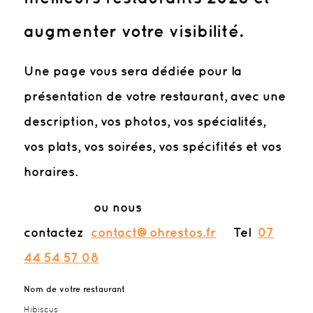
augmenter votre visibilité.
Une page vous sera dédiée pour la
présentation de votre restaurant, avec une
description, vos photos, vos spécialités,
vos plats, vos soirées, vos spécifités et vos
horaires.
ou nous
contactez
contact@ohrestos.fr
Tel
07
44 54 57 08
Nom de votre restaurant
Hibiscus