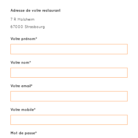
Adresse de votre restaurant
7 R Molsheim
67000 Strasbourg
Votre prénom
Votre nom
Votre email
Votre mobile
Mot de passe