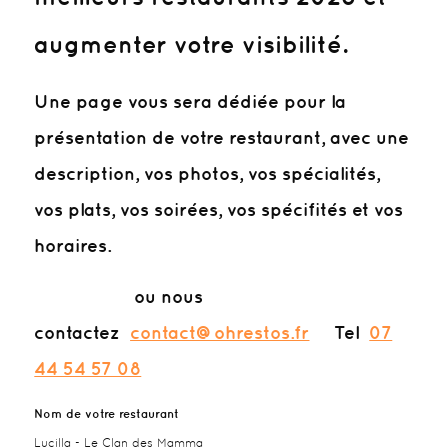
augmenter votre visibilité.
Une page vous sera dédiée pour la
présentation de votre restaurant, avec une
description, vos photos, vos spécialités,
vos plats, vos soirées, vos spécifités et vos
horaires.
ou nous
contactez
contact@ohrestos.fr
Tel
07
44 54 57 08
Nom de votre restaurant
Lucilla - Le Clan des Mamma