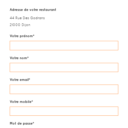
Adresse de votre restaurant
44 Rue Des Godrans
21000 Dijon
Votre prénom
Votre nom
Votre email
Votre mobile
Mot de passe