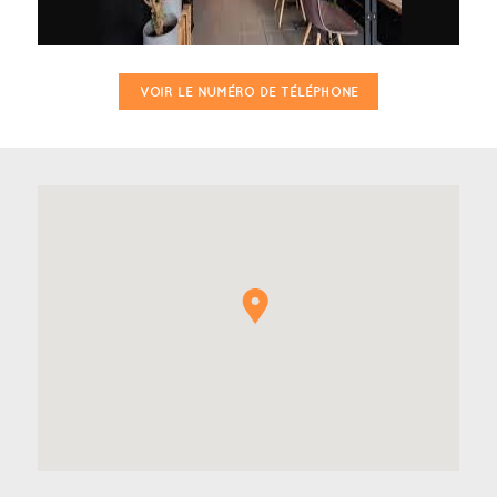
VOIR LE NUMÉRO DE TÉLÉPHONE