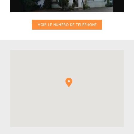
VOIR LE NUMÉRO DE TÉLÉPHONE