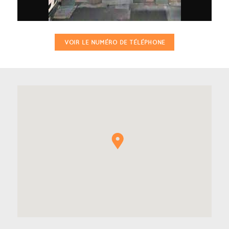
VOIR LE NUMÉRO DE TÉLÉPHONE