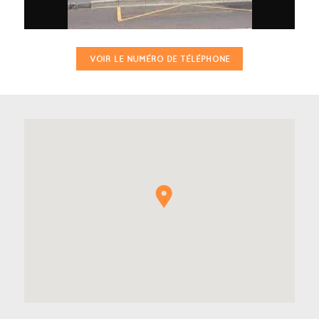
VOIR LE NUMÉRO DE TÉLÉPHONE