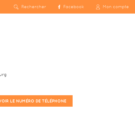
Rechercher
Facebook
Mon compte
urg
VOIR LE NUMÉRO DE TÉLÉPHONE