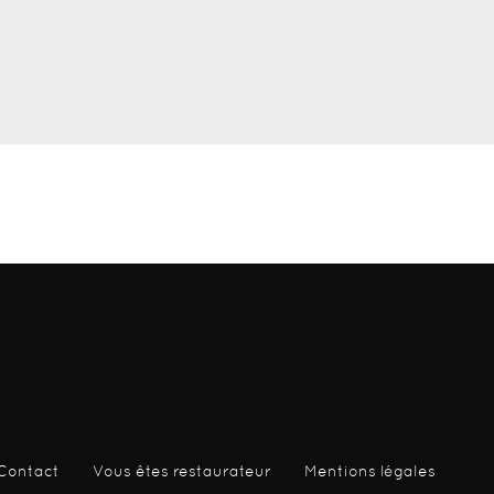
Contact
Vous êtes restaurateur
Mentions légales