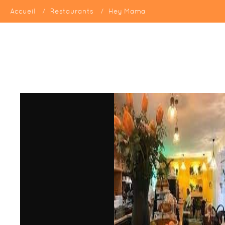
Accueil
Restaurants
Hey Mama