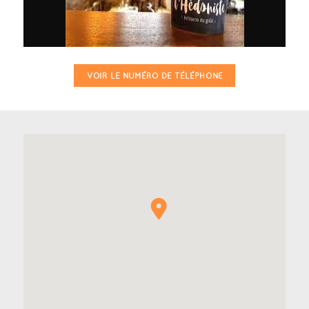
VOIR LE NUMÉRO DE TÉLÉPHONE