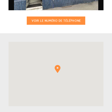
VOIR LE NUMÉRO DE TÉLÉPHONE