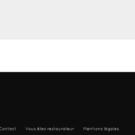
Contact
Vous êtes restaurateur
Mentions légales