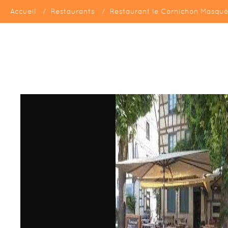
Accueil
Restaurants
Restaurant le Cornichon Masqu