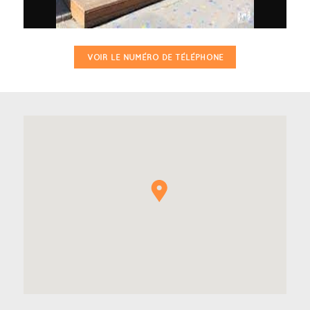
VOIR LE NUMÉRO DE TÉLÉPHONE