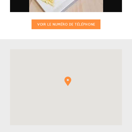
VOIR LE NUMÉRO DE TÉLÉPHONE