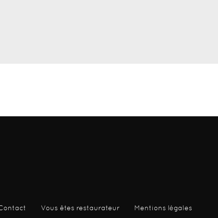
Contact
Vous êtes restaurateur
Mentions légales