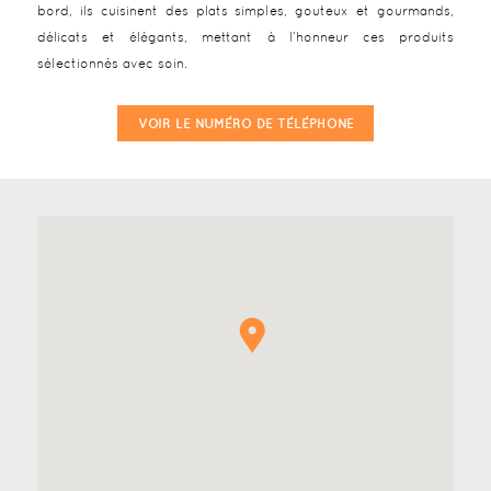
bord, ils cuisinent des plats simples, gouteux et gourmands,
délicats et élégants, mettant à l’honneur ces produits
sélectionnés avec soin.
VOIR LE NUMÉRO DE TÉLÉPHONE