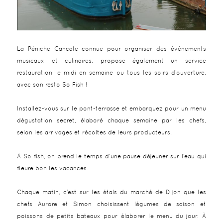
La Péniche Cancale connue pour organiser des évènements
musicaux et culinaires, propose également un service
restauration le midi en semaine ou tous les soirs d’ouverture,
avec son resto So Fish !
Installez-vous sur le pont-terrasse et embarquez pour un menu
dégustation secret, élaboré chaque semaine par les chefs,
selon les arrivages et récoltes de leurs producteurs.
À So fish, on prend le temps d’une pause déjeuner sur l’eau qui
fleure bon les vacances.
Chaque matin, c’est sur les étals du marché de Dijon que les
chefs Aurore et Simon choisissent légumes de saison et
poissons de petits bateaux pour élaborer le menu du jour. À