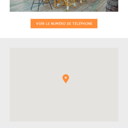
VOIR LE NUMÉRO DE TÉLÉPHONE