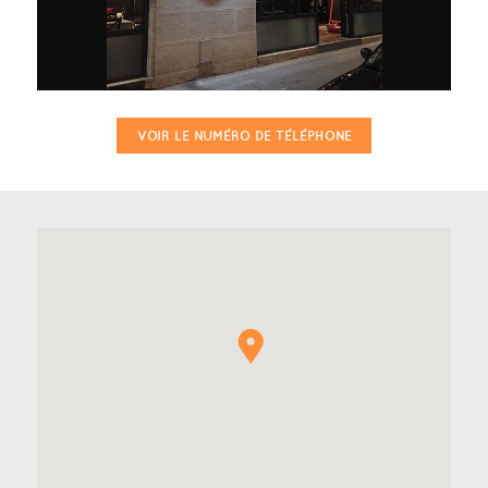
VOIR LE NUMÉRO DE TÉLÉPHONE