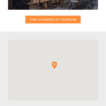
VOIR LE NUMÉRO DE TÉLÉPHONE