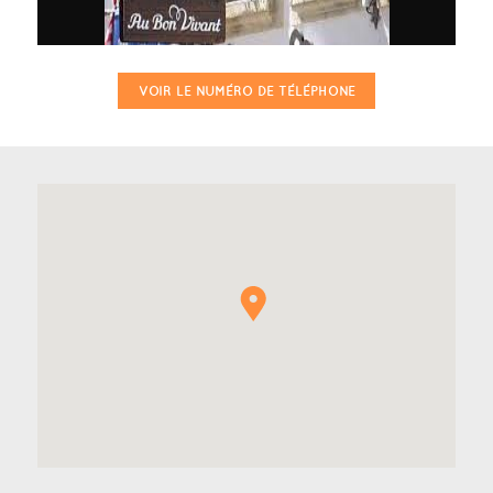
VOIR LE NUMÉRO DE TÉLÉPHONE