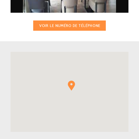
VOIR LE NUMÉRO DE TÉLÉPHONE