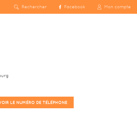
Rechercher
Facebook
Mon compte
ourg
VOIR LE NUMÉRO DE TÉLÉPHONE