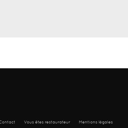
Contact
Vous êtes restaurateur
Mentions légales