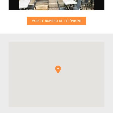
VOIR LE NUMÉRO DE TÉLÉPHONE