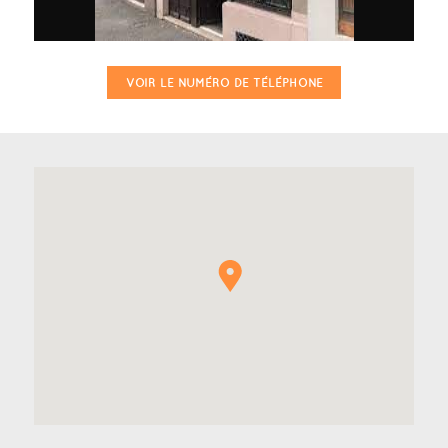
VOIR LE NUMÉRO DE TÉLÉPHONE