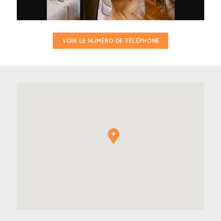
VOIR LE NUMÉRO DE TÉLÉPHONE