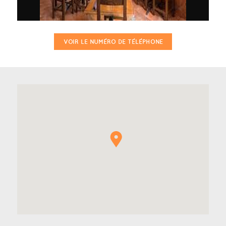
VOIR LE NUMÉRO DE TÉLÉPHONE