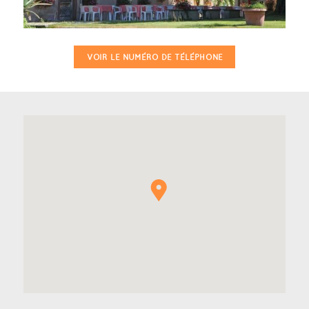
VOIR LE NUMÉRO DE TÉLÉPHONE