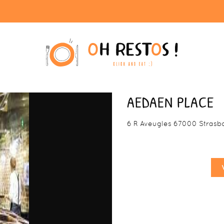
AEDAEN PLACE
6 R Aveugles 67000 Strasb