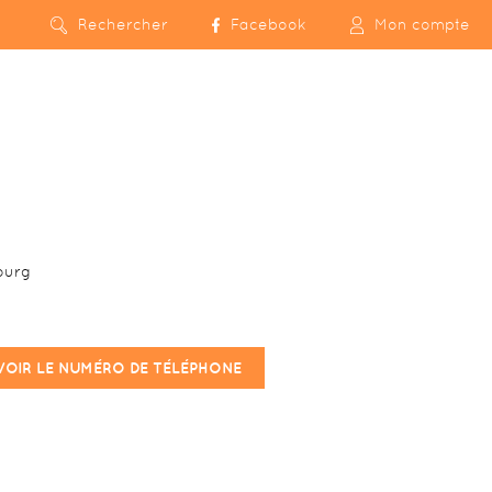
Rechercher
Facebook
Mon compte
ourg
VOIR LE NUMÉRO DE TÉLÉPHONE