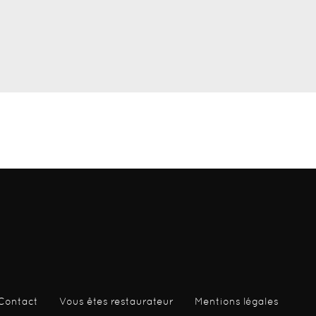
Contact
Vous êtes restaurateur
Mentions légales