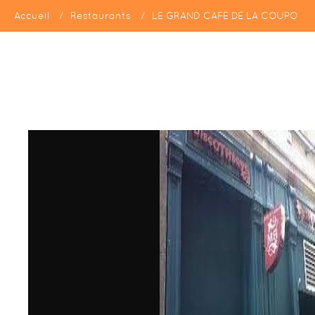
Accueil
Restaurants
LE GRAND CAFE DE LA COUPO