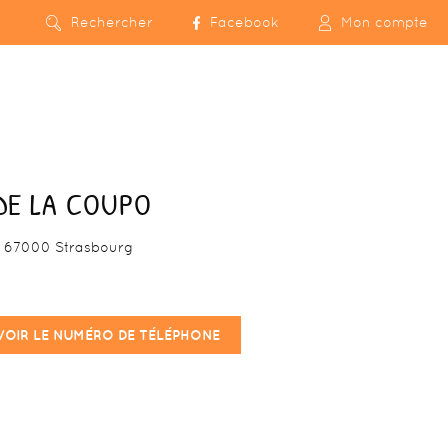
Rechercher
Facebook
Mon compte
DE LA COUPO
s 67000 Strasbourg
VOIR LE NUMÉRO DE TÉLÉPHONE