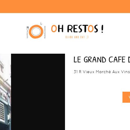
LE GRAND CAFE 
31 R Vieux Marché Aux Vin