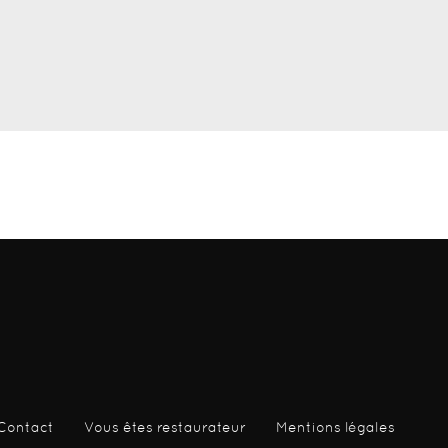
Contact
Vous êtes restaurateur
Mentions légales