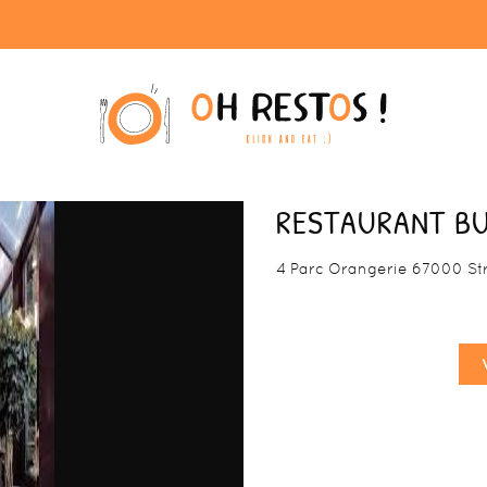
RESTAURANT BU
4 Parc Orangerie 67000 St