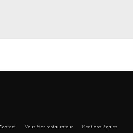
Contact
Vous êtes restaurateur
Mentions légales