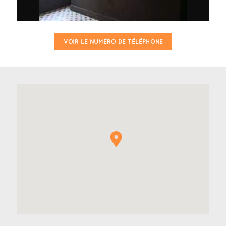
VOIR LE NUMÉRO DE TÉLÉPHONE