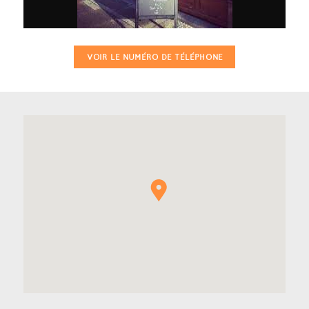
VOIR LE NUMÉRO DE TÉLÉPHONE