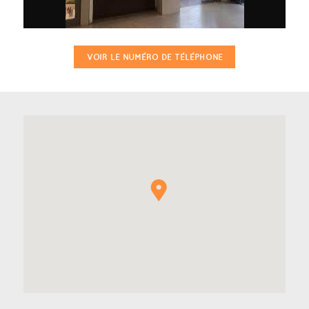
VOIR LE NUMÉRO DE TÉLÉPHONE