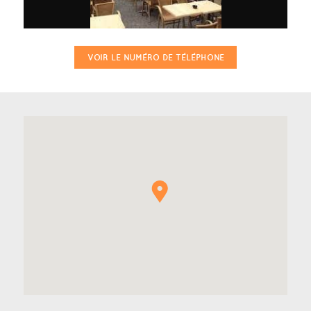
VOIR LE NUMÉRO DE TÉLÉPHONE