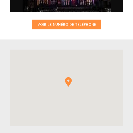
VOIR LE NUMÉRO DE TÉLÉPHONE