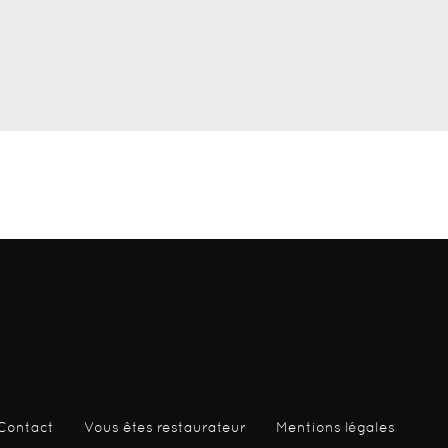
Contact
Vous êtes restaurateur
Mentions légales