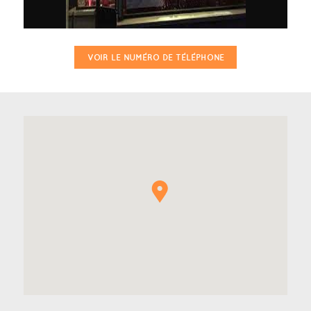
VOIR LE NUMÉRO DE TÉLÉPHONE