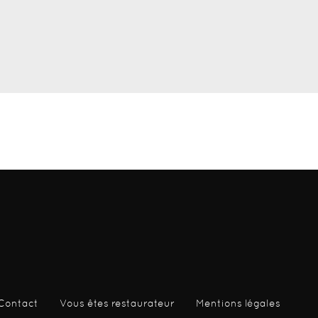
Contact
Vous êtes restaurateur
Mentions légales