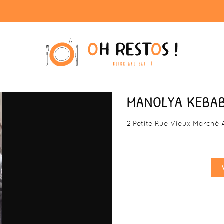
MANOLYA KEBA
2 Petite Rue Vieux Marché