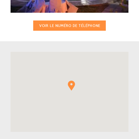
VOIR LE NUMÉRO DE TÉLÉPHONE